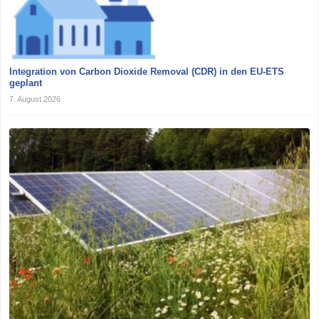
Integration von Carbon Dioxide Removal (CDR) in den EU-ETS
geplant
7. August 2026