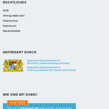
RECHTLICHES
AGB
Vertrag widerrufen
Datenschutz
Impressum
Barrierefreiheit
GEFÖRDERT DURCH
WIR SIND MIT DABEI!