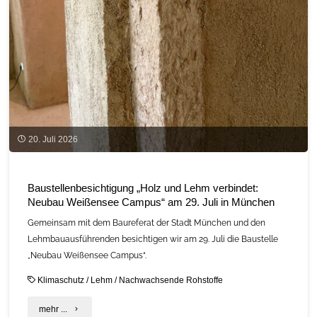
20. Juli 2026
Baustellenbesichtigung „Holz und Lehm verbindet:
Neubau Weißensee Campus“ am 29. Juli in München
Gemeinsam mit dem Baureferat der Stadt München und den
Lehmbauausführenden besichtigen wir am 29. Juli die Baustelle
„Neubau Weißensee Campus“.
Klimaschutz
/
Lehm
/
Nachwachsende Rohstoffe
"Baustellenbesichtigung
mehr ...