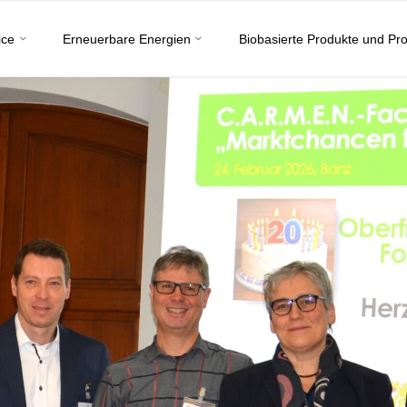
ice
Erneuerbare Energien
Biobasierte Produkte und Pr