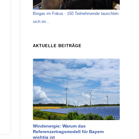
Biogas im Fokus - 150 Teilnehmende tauschten
sich im…
AKTUELLE BEITRÄGE
Windenergie: Warum das
Referenzertragsmodell für Bayern
wichtig ist