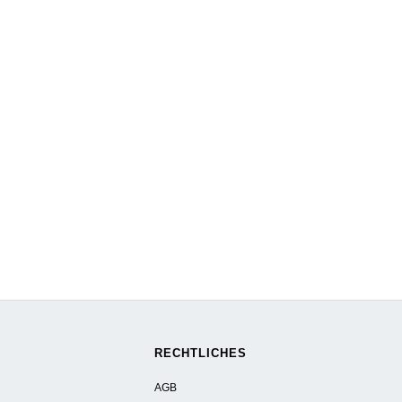
RECHTLICHES
AGB