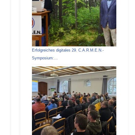
Erfolgreiches digitales 29. C.A.R.M.E.N.-
Symposium:…