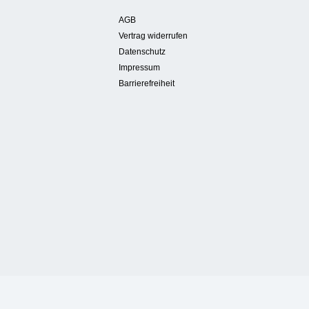
AGB
Vertrag widerrufen
Datenschutz
Impressum
Barrierefreiheit