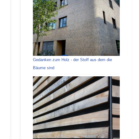
Gedanken zum Holz - der Stoff aus dem die
Bäume sind