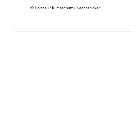
Holzbau
/
Klimaschutz
/
Nachhaltigkeit