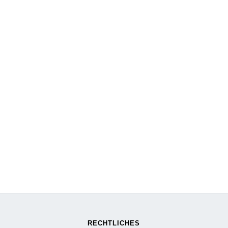
RECHTLICHES