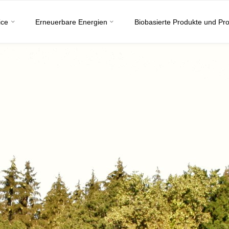
ice
Erneuerbare Energien
Biobasierte Produkte und Pr