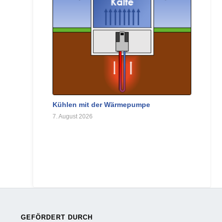
Kühlen mit der Wärmepumpe
7. August 2026
GEFÖRDERT DURCH