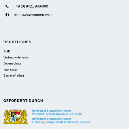
+49 (0) 9421 960-300
https://www.carmen-ev.de
RECHTLICHES
AGB
Vertrag widerrufen
Datenschutz
Impressum
Barrierefreiheit
GEFÖRDERT DURCH