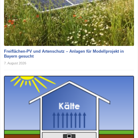
Freiflächen-PV und Artenschutz – Anlagen für Modellprojekt in
Bayern gesucht
7. August 2026