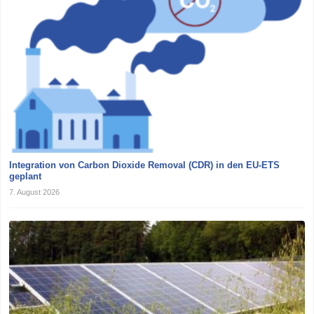
Integration von Carbon Dioxide Removal (CDR) in den EU-ETS
geplant
7. August 2026