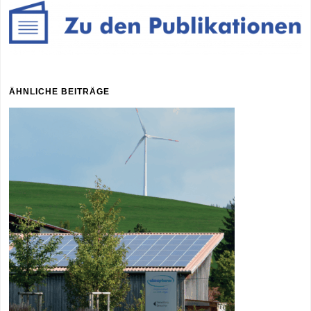
ÄHNLICHE BEITRÄGE