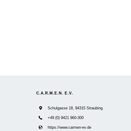
C.A.R.M.E.N. E.V.
Schulgasse 18, 94315 Straubing
+49 (0) 9421 960-300
https://www.carmen-ev.de