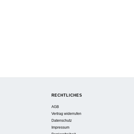
RECHTLICHES
AGB
Vertrag widerrufen
Datenschutz
Impressum