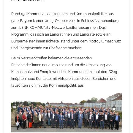
Rund 150 Kommunalpolitikerinnen und Kommunalpolitiker aus
ganz Bayern kamen am 5. Oktober 2022 in Schloss Nymphenburg
zum LENK KOMMUNity-Netzwerktreffen zusammen. Das
Programm, das sich an Landrätinnen und Landräte sowie an
Bürgermeister*innen richtete, stand unter dem Motto „Klimaschutz
und Energiewende zur Chefsache machen“.
Beim Netzwerktreffen bekamen die anwesenden
Entscheider*innen neue Impulse rund um die Umsetzung von
Klimaschutz und Energiewende in Kommunen mit auf dem Weg,
knüpften neue Kontakte mit Akteuren aus diesen Bereichen und
tauschten sich mit der Kommunalpolitik aus.