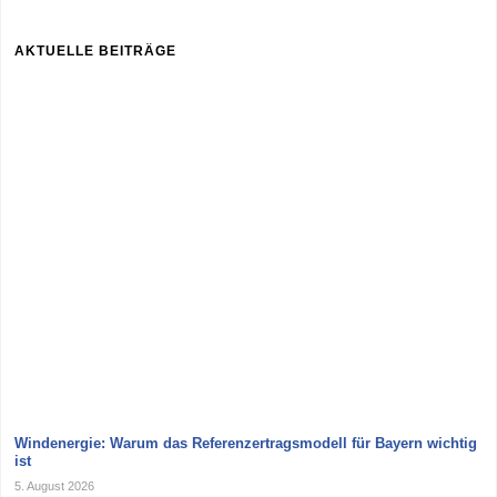
AKTUELLE BEITRÄGE
Windenergie: Warum das Referenzertragsmodell für Bayern wichtig
ist
5. August 2026