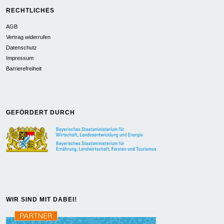
RECHTLICHES
AGB
Vertrag widerrufen
Datenschutz
Impressum
Barrierefreiheit
GEFÖRDERT DURCH
WIR SIND MIT DABEI!