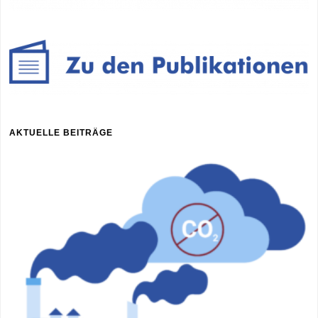
AKTUELLE BEITRÄGE