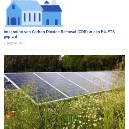
Integration von Carbon Dioxide Removal (CDR) in den EU-ETS
geplant
7. August 2026