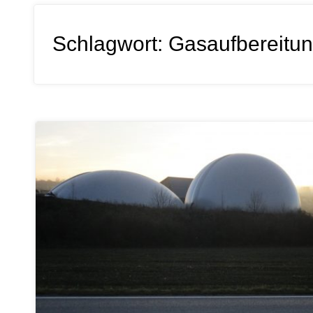
Schlagwort:
Gasaufbereitu