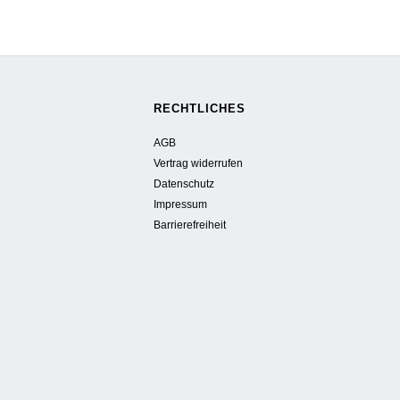
RECHTLICHES
AGB
Vertrag widerrufen
Datenschutz
Impressum
Barrierefreiheit