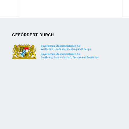
GEFÖRDERT DURCH