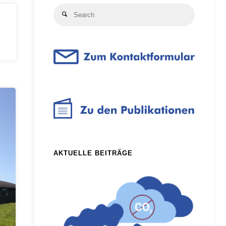
Search
Search
for:
AKTUELLE BEITRÄGE