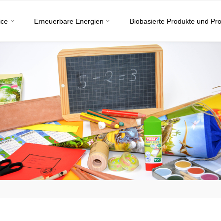
ice
Erneuerbare Energien
Biobasierte Produkte und Pr