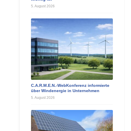
5. August 2026
C.A.R.M.E.N.-WebKonferenz informierte
über Windenergie in Unternehmen
5. August 2026