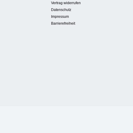
Vertrag widerrufen
Datenschutz
Impressum
Barrierefreiheit