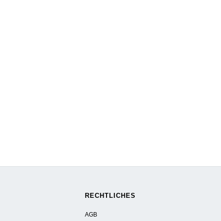
RECHTLICHES
AGB