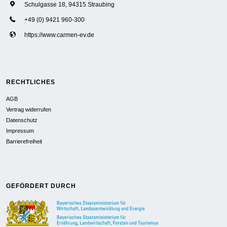
Schulgasse 18, 94315 Straubing
+49 (0) 9421 960-300
https://www.carmen-ev.de
RECHTLICHES
AGB
Vertrag widerrufen
Datenschutz
Impressum
Barrierefreiheit
GEFÖRDERT DURCH