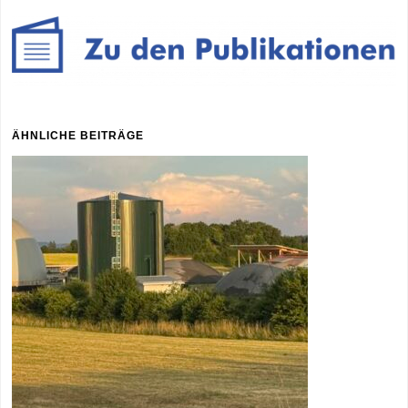
ÄHNLICHE BEITRÄGE