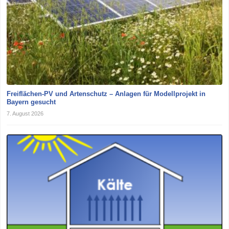
Freiflächen-PV und Artenschutz – Anlagen für Modellprojekt in
Bayern gesucht
7. August 2026