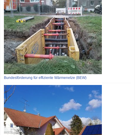
Bundesförderung für effiziente Wärmenetze (BEW)