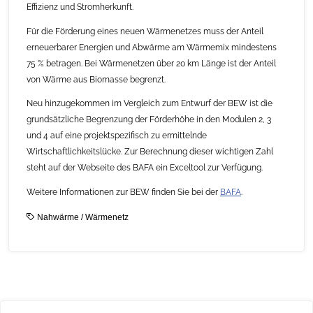
Effizienz und Stromherkunft.
Für die Förderung eines neuen Wärmenetzes muss der Anteil
erneuerbarer Energien und Abwärme am Wärmemix mindestens
75 % betragen. Bei Wärmenetzen über 20 km Länge ist der Anteil
von Wärme aus Biomasse begrenzt.
Neu hinzugekommen im Vergleich zum Entwurf der BEW ist die
grundsätzliche Begrenzung der Förderhöhe in den Modulen 2, 3
und 4 auf eine projektspezifisch zu ermittelnde
Wirtschaftlichkeitslücke. Zur Berechnung dieser wichtigen Zahl
steht auf der Webseite des BAFA ein Exceltool zur Verfügung.
Weitere Informationen zur BEW finden Sie bei der
BAFA
.
Nahwärme
/
Wärmenetz