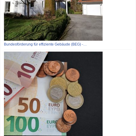
Bundesförderung für effiziente Gebäude (BEG) -…