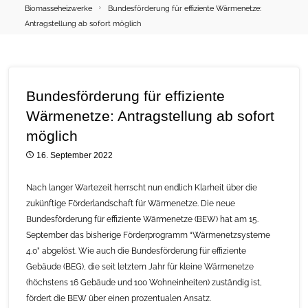
Biomasseheizwerke
Bundesförderung für effiziente Wärmenetze:
Antragstellung ab sofort möglich
Bundesförderung für effiziente
Wärmenetze: Antragstellung ab sofort
möglich
16. September 2022
Nach langer Wartezeit herrscht nun endlich Klarheit über die
zukünftige Förderlandschaft für Wärmenetze. Die neue
Bundesförderung für effiziente Wärmenetze (BEW) hat am 15.
September das bisherige Förderprogramm “Wärmenetzsysteme
4.0” abgelöst. Wie auch die Bundesförderung für effiziente
Gebäude (BEG), die seit letztem Jahr für kleine Wärmenetze
(höchstens 16 Gebäude und 100 Wohneinheiten) zuständig ist,
fördert die BEW über einen prozentualen Ansatz.