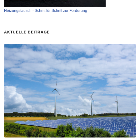
Heizungstausch - Schritt für Schritt zur Förderung
AKTUELLE BEITRÄGE