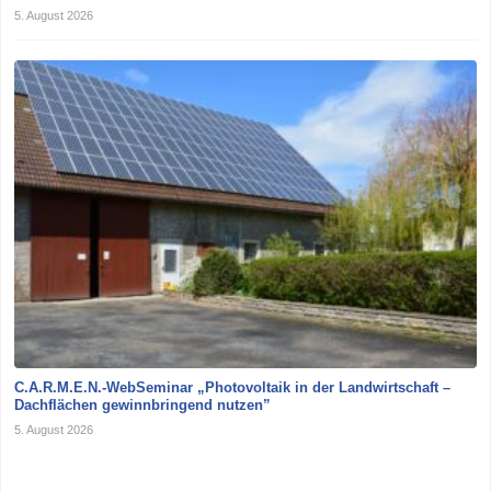
5. August 2026
C.A.R.M.E.N.-WebSeminar „Photovoltaik in der Landwirtschaft –
Dachflächen gewinnbringend nutzen”
5. August 2026