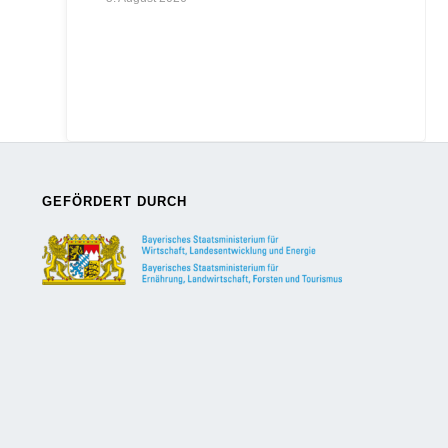
GEFÖRDERT DURCH