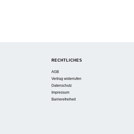
RECHTLICHES
AGB
Vertrag widerrufen
Datenschutz
Impressum
Barrierefreiheit