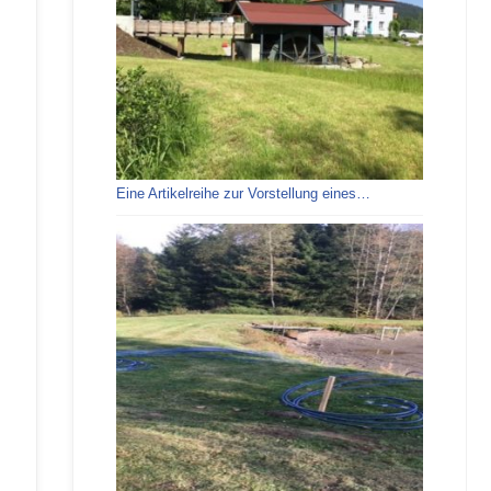
Eine Artikelreihe zur Vorstellung eines…