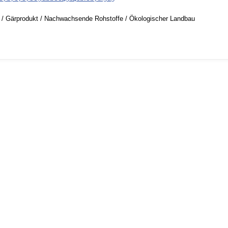
/
Gärprodukt
/
Nachwachsende Rohstoffe
/
Ökologischer Landbau