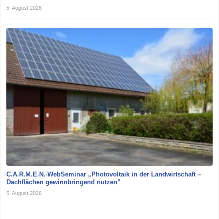
5. August 2026
C.A.R.M.E.N.-WebSeminar „Photovoltaik in der Landwirtschaft –
Dachflächen gewinnbringend nutzen”
5. August 2026