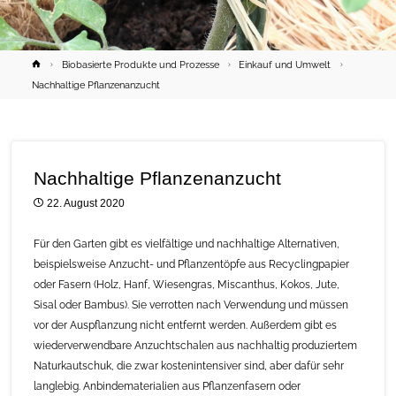
Home
Biobasierte Produkte und Prozesse
Einkauf und Umwelt
Nachhaltige Pflanzenanzucht
Nachhaltige Pflanzenanzucht
22. August 2020
Für den Garten gibt es vielfältige und nachhaltige Alternativen,
beispielsweise Anzucht- und Pflanzentöpfe aus Recyclingpapier
oder Fasern (Holz, Hanf, Wiesengras, Miscanthus, Kokos, Jute,
Sisal oder Bambus). Sie verrotten nach Verwendung und müssen
vor der Auspflanzung nicht entfernt werden. Außerdem gibt es
wiederverwendbare Anzuchtschalen aus nachhaltig produziertem
Naturkautschuk, die zwar kostenintensiver sind, aber dafür sehr
langlebig. Anbindematerialien aus Pflanzenfasern oder