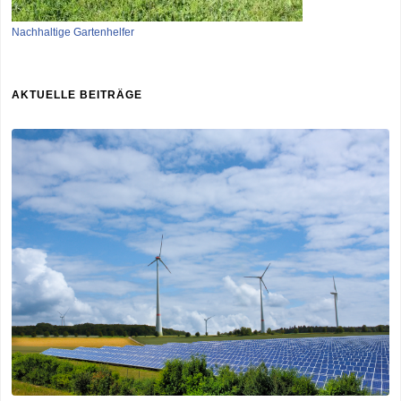
Nachhaltige Gartenhelfer
AKTUELLE BEITRÄGE