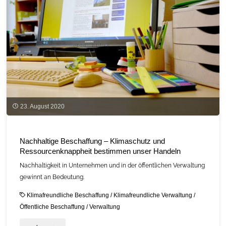
auf
öffentlichen
Liegenschaften"
23. August 2020
Nachhaltige Beschaffung – Klimaschutz und
Ressourcenknappheit bestimmen unser Handeln
Nachhaltigkeit in Unternehmen und in der öffentlichen Verwaltung
gewinnt an Bedeutung.
Klimafreundliche Beschaffung
/
Klimafreundliche Verwaltung
/
Öffentliche Beschaffung
/
Verwaltung