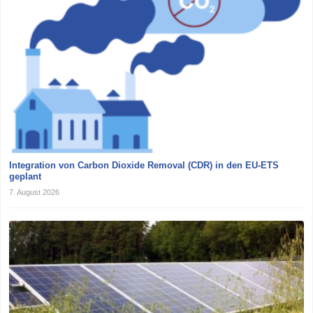
Integration von Carbon Dioxide Removal (CDR) in den EU-ETS
geplant
7. August 2026