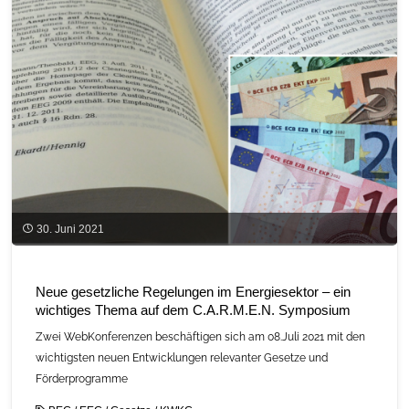
30. Juni 2021
Neue gesetzliche Regelungen im Energiesektor – ein
wichtiges Thema auf dem C.A.R.M.E.N. Symposium
Zwei WebKonferenzen beschäftigen sich am 08.Juli 2021 mit den
wichtigsten neuen Entwicklungen relevanter Gesetze und
Förderprogramme