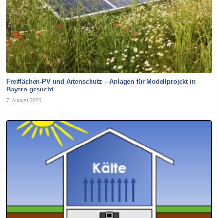
Freiflächen-PV und Artenschutz – Anlagen für Modellprojekt in
Bayern gesucht
7. August 2026