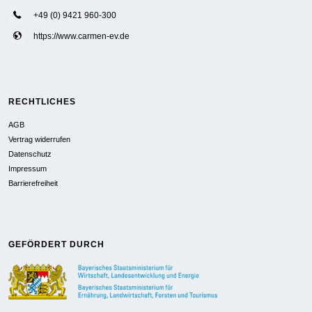
+49 (0) 9421 960-300
https://www.carmen-ev.de
RECHTLICHES
AGB
Vertrag widerrufen
Datenschutz
Impressum
Barrierefreiheit
GEFÖRDERT DURCH