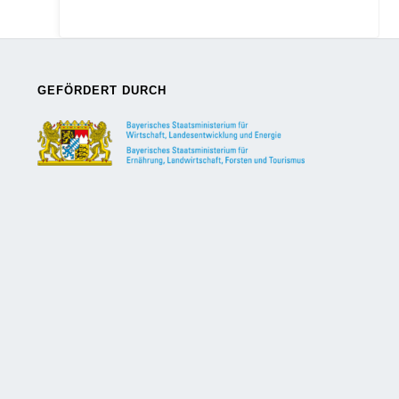
GEFÖRDERT DURCH