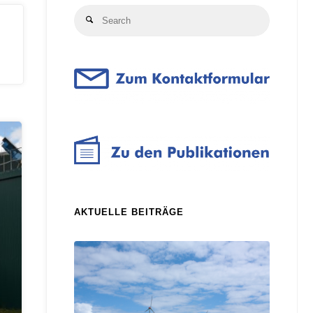
Search
Search
for:
AKTUELLE BEITRÄGE