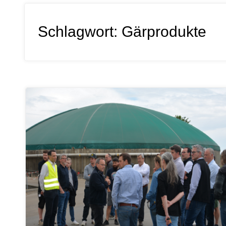
Schlagwort:
Gärprodukte