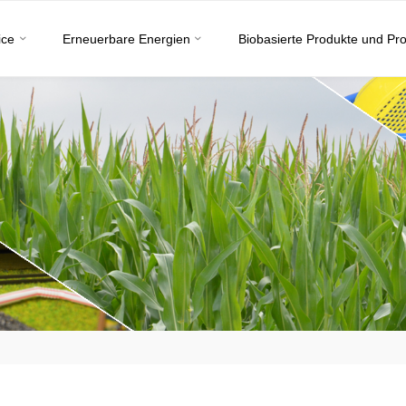
ice
Erneuerbare Energien
Biobasierte Produkte und Pr