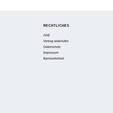
RECHTLICHES
AGB
Vertrag widerrufen
Datenschutz
Impressum
Barrierefreiheit