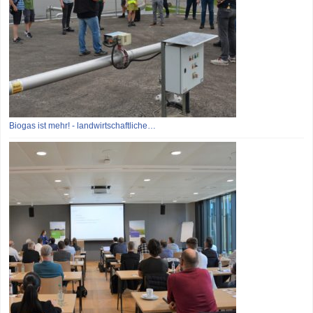
Biogas ist mehr! - landwirtschaftliche…