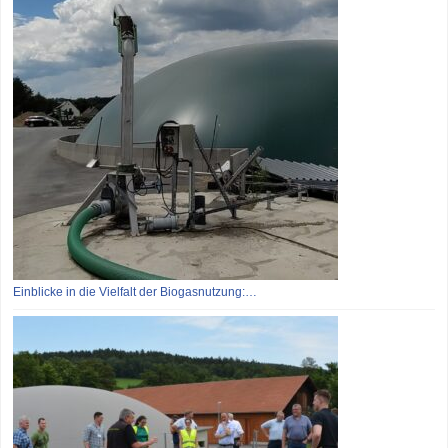
Einblicke in die Vielfalt der Biogasnutzung:…