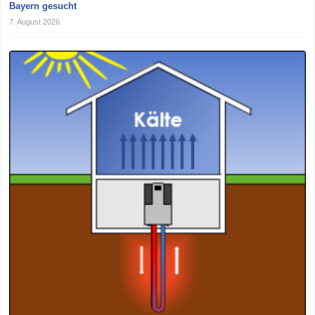
Bayern gesucht
7. August 2026