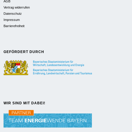
AGB
Vertrag widerrufen
Datenschutz
Impressum
Barrierefreiheit
GEFÖRDERT DURCH
WIR SIND MIT DABEI!