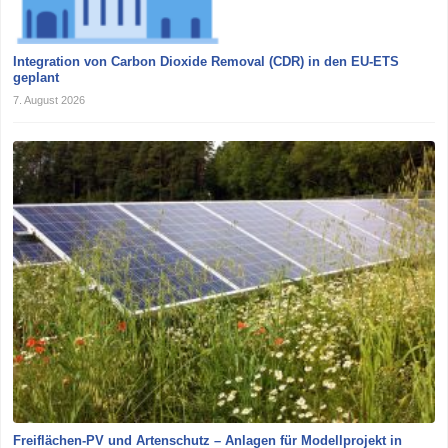
Integration von Carbon Dioxide Removal (CDR) in den EU-ETS
geplant
7. August 2026
Freiflächen-PV und Artenschutz – Anlagen für Modellprojekt in