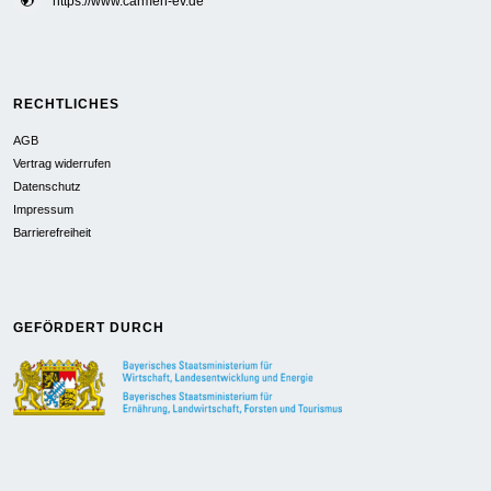
https://www.carmen-ev.de
RECHTLICHES
AGB
Vertrag widerrufen
Datenschutz
Impressum
Barrierefreiheit
GEFÖRDERT DURCH