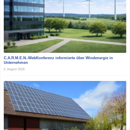
C.A.R.M.E.N.-WebKonferenz informierte über Windenergie in
Unternehmen
5. August 2026