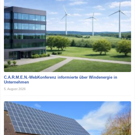
C.A.R.M.E.N.-WebKonferenz informierte über Windenergie in
Unternehmen
5. August 2026