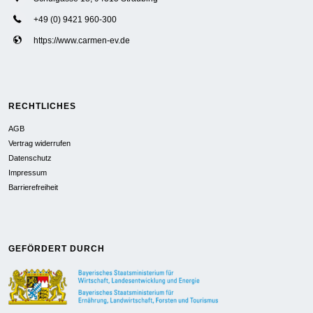
+49 (0) 9421 960-300
https://www.carmen-ev.de
RECHTLICHES
AGB
Vertrag widerrufen
Datenschutz
Impressum
Barrierefreiheit
GEFÖRDERT DURCH