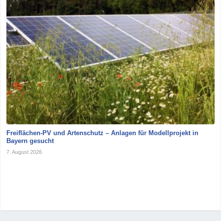
Freiflächen-PV und Artenschutz – Anlagen für Modellprojekt in
Bayern gesucht
7. August 2026