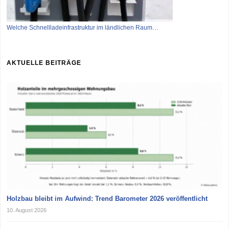
Welche Schnellladeinfrastruktur im ländlichen Raum…
AKTUELLE BEITRÄGE
Holzbau bleibt im Aufwind: Trend Barometer 2026 veröffentlicht
10. August 2026