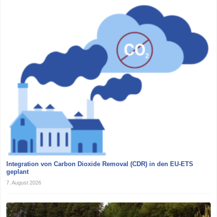
Integration von Carbon Dioxide Removal (CDR) in den EU-ETS
geplant
7. August 2026