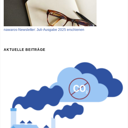
nawaros-Newsletter: Juli-Ausgabe 2025 erschienen
AKTUELLE BEITRÄGE