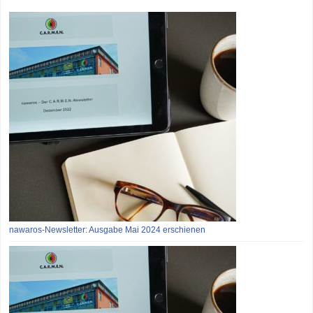
nawaros-Newsletter: Ausgabe Mai 2024 erschienen