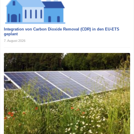
Integration von Carbon Dioxide Removal (CDR) in den EU-ETS
geplant
7. August 2026