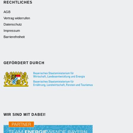
RECHTLICHES
AGB
Vertrag widerrufen
Datenschutz
Impressum
Barrierefreiheit
GEFÖRDERT DURCH
WIR SIND MIT DABEI!