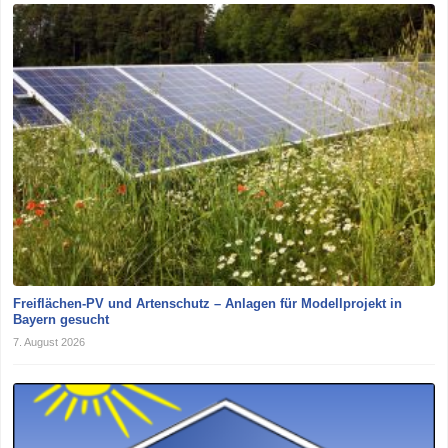
Freiflächen-PV und Artenschutz – Anlagen für Modellprojekt in
Bayern gesucht
7. August 2026