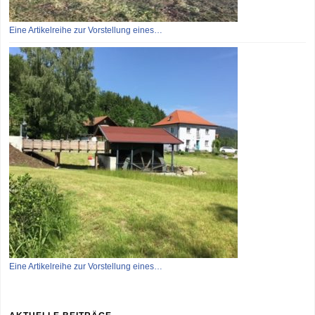
Eine Artikelreihe zur Vorstellung eines…
Eine Artikelreihe zur Vorstellung eines…