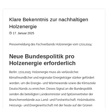
Klare Bekenntnis zur nachhaltigen
Holzenergie
17. Januar 2025
Pressemeldung des Fachverbands Holzenergie vom 17.01.2024:
Neue Bundespolitik pro
Holzenergie erforderlich
Berlin, 17.01.2025: Holzenergie muss als verlässlicher,
klimafreundlicher und regionaler Energieträger stärker gefördert
werden, um die Energie- und Wärmewende sowie die Klimaziele
Deutschlands zu erreichen. Dieses Signal an die Bundespolitik
senden die beteiligten Landesminister und Spitzenvertreter der
Branchenverbände aus Land- und Forstwirtschaft, Holzindustrie,
Heizungs- und Energiewirtschaft mit der heute auf der Grünen