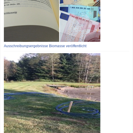
Ausschreibungsergebnisse Biomasse veröffentlicht