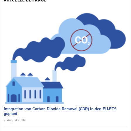
AKTUELLE BEITRÄGE
Integration von Carbon Dioxide Removal (CDR) in den EU-ETS
geplant
7. August 2026