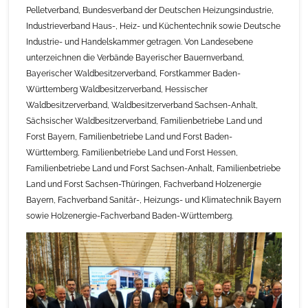
Pelletverband, Bundesverband der Deutschen Heizungsindustrie,
Industrieverband Haus-, Heiz- und Küchentechnik sowie Deutsche
Industrie- und Handelskammer getragen. Von Landesebene
unterzeichnen die Verbände Bayerischer Bauernverband,
Bayerischer Waldbesitzerverband, Forstkammer Baden-
Württemberg Waldbesitzerverband, Hessischer
Waldbesitzerverband, Waldbesitzerverband Sachsen-Anhalt,
Sächsischer Waldbesitzerverband, Familienbetriebe Land und
Forst Bayern, Familienbetriebe Land und Forst Baden-
Württemberg, Familienbetriebe Land und Forst Hessen,
Familienbetriebe Land und Forst Sachsen-Anhalt, Familienbetriebe
Land und Forst Sachsen-Thüringen, Fachverband Holzenergie
Bayern, Fachverband Sanitär-, Heizungs- und Klimatechnik Bayern
sowie Holzenergie-Fachverband Baden-Württemberg.