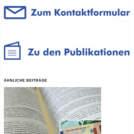
ÄHNLICHE BEITRÄGE