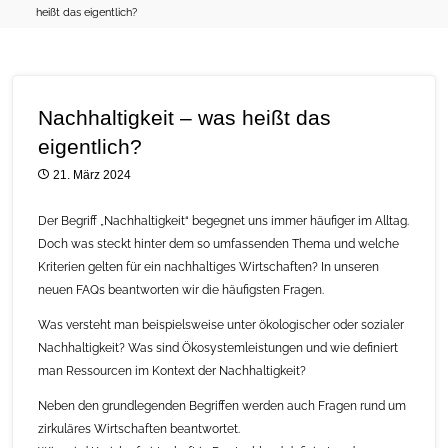
heißt das eigentlich?
Nachhaltigkeit – was heißt das
eigentlich?
21. März 2024
Der Begriff „Nachhaltigkeit“ begegnet uns immer häufiger im Alltag.
Doch was steckt hinter dem so umfassenden Thema und welche
Kriterien gelten für ein nachhaltiges Wirtschaften? In unseren
neuen FAQs beantworten wir die häufigsten Fragen.
Was versteht man beispielsweise unter ökologischer oder sozialer
Nachhaltigkeit? Was sind Ökosystemleistungen und wie definiert
man Ressourcen im Kontext der Nachhaltigkeit?
Neben den grundlegenden Begriffen werden auch Fragen rund um
zirkuläres Wirtschaften beantwortet.