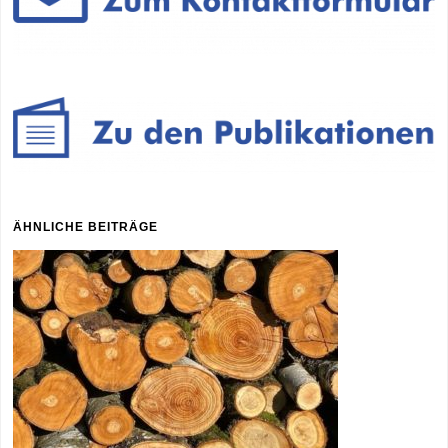
ÄHNLICHE BEITRÄGE