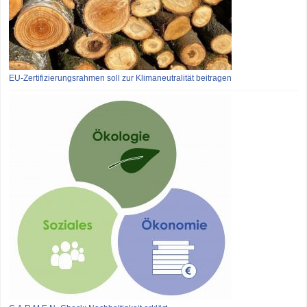
EU-Zertifizierungsrahmen soll zur Klimaneutralität beitragen