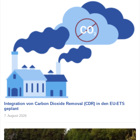
Integration von Carbon Dioxide Removal (CDR) in den EU-ETS
geplant
7. August 2026