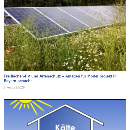
Freiflächen-PV und Artenschutz – Anlagen für Modellprojekt in
Bayern gesucht
7. August 2026