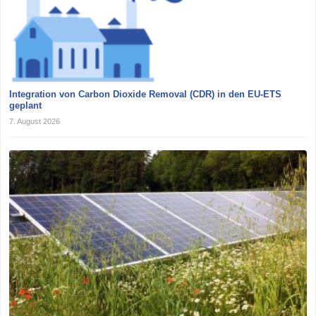
Integration von Carbon Dioxide Removal (CDR) in den EU-ETS
geplant
7. August 2026