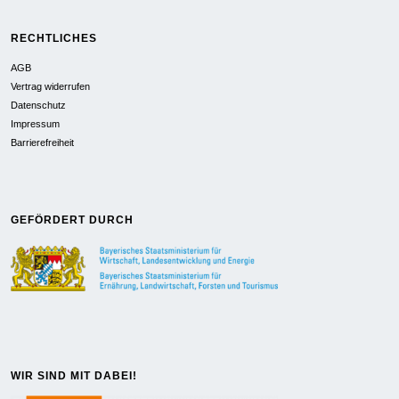
RECHTLICHES
AGB
Vertrag widerrufen
Datenschutz
Impressum
Barrierefreiheit
GEFÖRDERT DURCH
WIR SIND MIT DABEI!