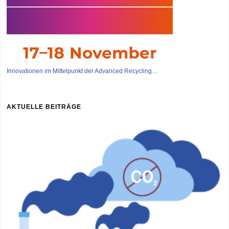
Innovationen im Mittelpunkt der Advanced Recycling…
AKTUELLE BEITRÄGE