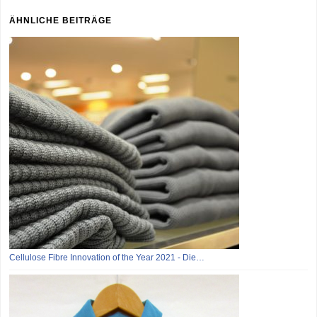
ÄHNLICHE BEITRÄGE
Cellulose Fibre Innovation of the Year 2021 - Die…