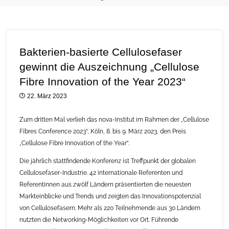
Bakterien-basierte Cellulosefaser
gewinnt die Auszeichnung „Cellulose
Fibre Innovation of the Year 2023“
22. März 2023
Zum dritten Mal verlieh das nova-Institut im Rahmen der „Cellulose
Fibres Conference 2023“, Köln, 8. bis 9. März 2023, den Preis
„Cellulose Fibre Innovation of the Year“.
Die jährlich stattfindende Konferenz ist Treffpunkt der globalen
Cellulosefaser-Industrie. 42 internationale Referenten und
Referentinnen aus zwölf Ländern präsentierten die neuesten
Markteinblicke und Trends und zeigten das Innovationspotenzial
von Cellulosefasern. Mehr als 220 Teilnehmende aus 30 Ländern
nutzten die Networking-Möglichkeiten vor Ort. Führende