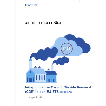
erwarten?
AKTUELLE BEITRÄGE
Integration von Carbon Dioxide Removal
(CDR) in den EU-ETS geplant
7. August 2026