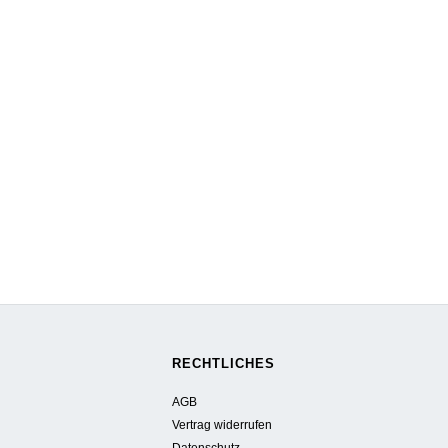
RECHTLICHES
AGB
Vertrag widerrufen
Datenschutz