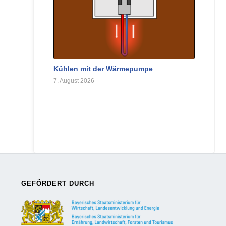
Kühlen mit der Wärmepumpe
7. August 2026
GEFÖRDERT DURCH