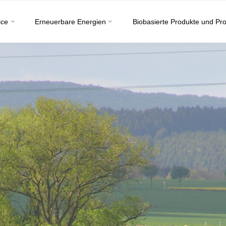
ice
Erneuerbare Energien
Biobasierte Produkte und Pr