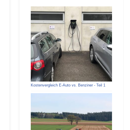
Kostenvergleich E-Auto vs. Benziner - Teil 1