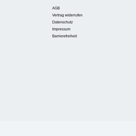
AGB
Vertrag widerrufen
Datenschutz
Impressum
Barrierefreiheit