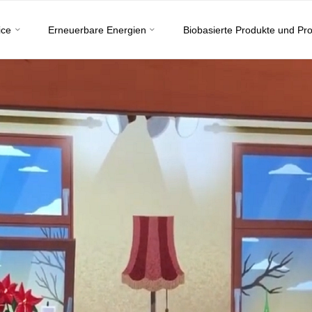
ice
Erneuerbare Energien
Biobasierte Produkte und Pr