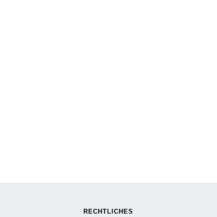
RECHTLICHES