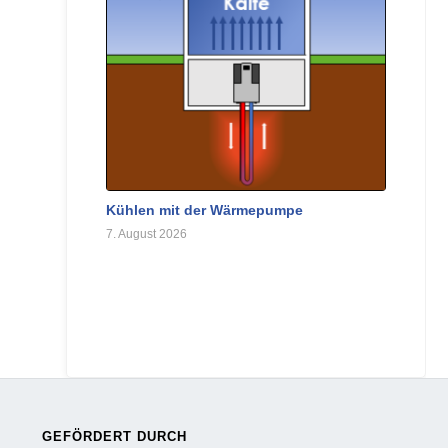
Kühlen mit der Wärmepumpe
7. August 2026
GEFÖRDERT DURCH