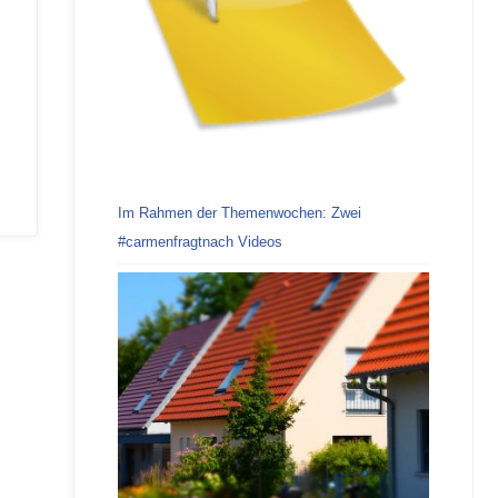
Im Rahmen der Themenwochen: Zwei
#carmenfragtnach Videos