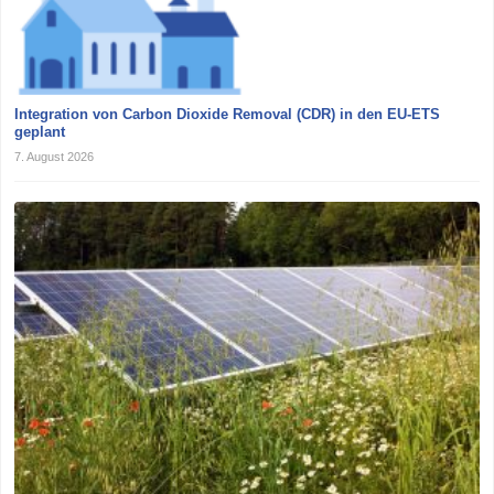
Integration von Carbon Dioxide Removal (CDR) in den EU-ETS
geplant
7. August 2026