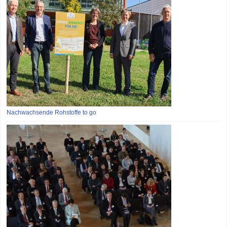
Nachwachsende Rohstoffe to go