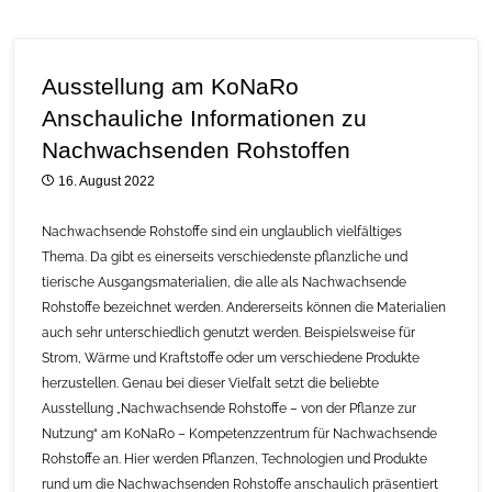
Ausstellung am KoNaRo
Anschauliche Informationen zu
Nachwachsenden Rohstoffen
16. August 2022
Nachwachsende Rohstoffe sind ein unglaublich vielfältiges
Thema. Da gibt es einerseits verschiedenste pflanzliche und
tierische Ausgangsmaterialien, die alle als Nachwachsende
Rohstoffe bezeichnet werden. Andererseits können die Materialien
auch sehr unterschiedlich genutzt werden. Beispielsweise für
Strom, Wärme und Kraftstoffe oder um verschiedene Produkte
herzustellen. Genau bei dieser Vielfalt setzt die beliebte
Ausstellung „Nachwachsende Rohstoffe – von der Pflanze zur
Nutzung“ am KoNaRo – Kompetenzzentrum für Nachwachsende
Rohstoffe an. Hier werden Pflanzen, Technologien und Produkte
rund um die Nachwachsenden Rohstoffe anschaulich präsentiert