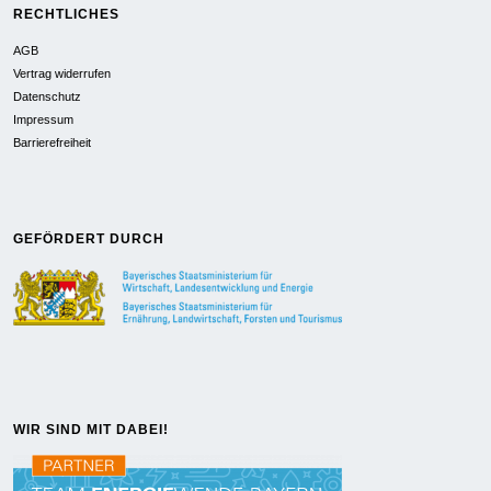
RECHTLICHES
AGB
Vertrag widerrufen
Datenschutz
Impressum
Barrierefreiheit
GEFÖRDERT DURCH
WIR SIND MIT DABEI!