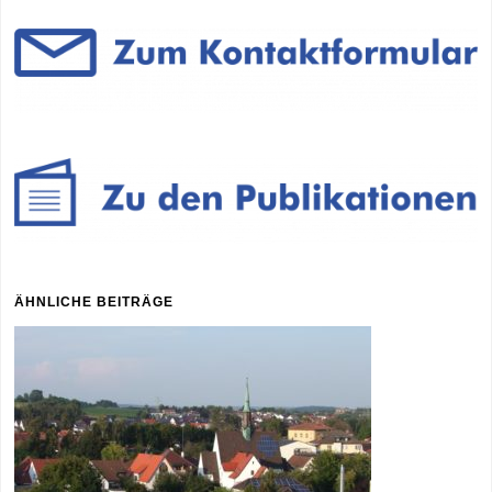
ÄHNLICHE BEITRÄGE