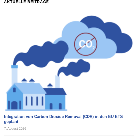
AKTUELLE BEITRÄGE
Integration von Carbon Dioxide Removal (CDR) in den EU-ETS
geplant
7. August 2026