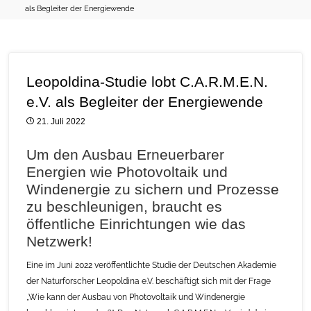
als Begleiter der Energiewende
Leopoldina-Studie lobt C.A.R.M.E.N.
e.V. als Begleiter der Energiewende
21. Juli 2022
Um den Ausbau Erneuerbarer
Energien wie Photovoltaik und
Windenergie zu sichern und Prozesse
zu beschleunigen, braucht es
öffentliche Einrichtungen wie das
Netzwerk!
Eine im Juni 2022 veröffentlichte Studie der Deutschen Akademie
der Naturforscher Leopoldina e.V. beschäftigt sich mit der Frage
„Wie kann der Ausbau von Photovoltaik und Windenergie