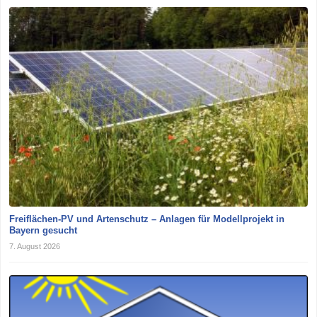
Freiflächen-PV und Artenschutz – Anlagen für Modellprojekt in
Bayern gesucht
7. August 2026