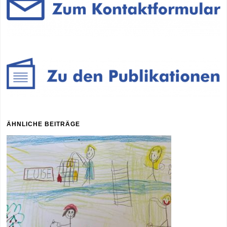
ÄHNLICHE BEITRÄGE