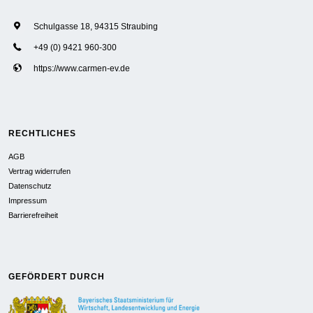
Schulgasse 18, 94315 Straubing
+49 (0) 9421 960-300
https://www.carmen-ev.de
RECHTLICHES
AGB
Vertrag widerrufen
Datenschutz
Impressum
Barrierefreiheit
GEFÖRDERT DURCH