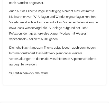
nach Standort angepasst.
Auch auf das Thema Vogelschutz ging Albrecht ein: Bestimmte
Maßnahmen von PV-Anlagen und Windenergieanlagen könnten
Vogelarten abschrecken oder anlocken. Von einer Fallenwirkung –
etwa, dass Wasservögel die PV-Anlage aufgrund der Licht-
Reflexion, der typischerweise blauen Module mit Wasser
verwechseln– sei nicht auszugehen.
Die hohe Nachfrage zum Thema zeige jedoch auch den nötigen
Informationsbedarf. Das Netzwerk plant daher weitere
Veranstaltungen, in denen die verschiedenen Aspekte vertiefend
aufgegriffen werden.
Freiflächen-PV
/
Großwind