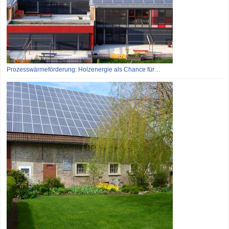
Prozesswärmeförderung: Holzenergie als Chance für…