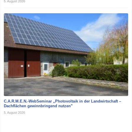
5. August 2026
C.A.R.M.E.N.-WebSeminar „Photovoltaik in der Landwirtschaft –
Dachflächen gewinnbringend nutzen”
5. August 2026