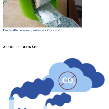
Der Bio-Beutel – kompostierbare Obst- und…
AKTUELLE BEITRÄGE