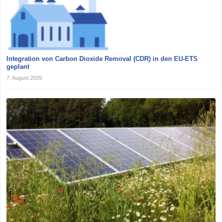
Integration von Carbon Dioxide Removal (CDR) in den EU-ETS
geplant
7. August 2026