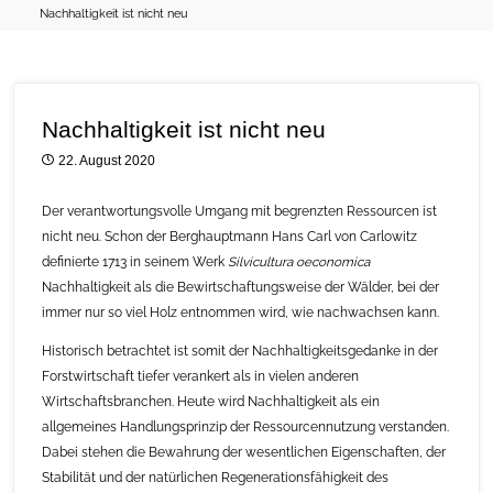
Nachhaltigkeit ist nicht neu
Nachhaltigkeit ist nicht neu
22. August 2020
Der verantwortungsvolle Umgang mit begrenzten Ressourcen ist
nicht neu. Schon der Berghauptmann Hans Carl von Carlowitz
definierte 1713 in seinem Werk
Silvicultura oeconomica
Nachhaltigkeit als die Bewirtschaftungsweise der Wälder, bei der
immer nur so viel Holz entnommen wird, wie nachwachsen kann.
Historisch betrachtet ist somit der Nachhaltigkeitsgedanke in der
Forstwirtschaft tiefer verankert als in vielen anderen
Wirtschaftsbranchen. Heute wird Nachhaltigkeit als ein
allgemeines Handlungsprinzip der Ressourcennutzung verstanden.
Dabei stehen die Bewahrung der wesentlichen Eigenschaften, der
Stabilität und der natürlichen Regenerationsfähigkeit des