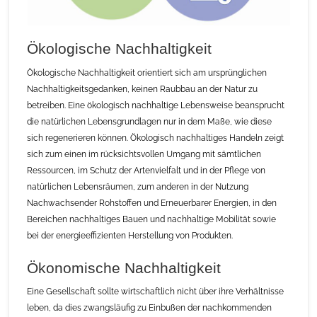
Ökologische Nachhaltigkeit
Ökologische Nachhaltigkeit orientiert sich am ursprünglichen
Nachhaltigkeitsgedanken, keinen Raubbau an der Natur zu
betreiben. Eine ökologisch nachhaltige Lebensweise beansprucht
die natürlichen Lebensgrundlagen nur in dem Maße, wie diese
sich regenerieren können. Ökologisch nachhaltiges Handeln zeigt
sich zum einen im rücksichtsvollen Umgang mit sämtlichen
Ressourcen, im Schutz der Artenvielfalt und in der Pflege von
natürlichen Lebensräumen, zum anderen in der Nutzung
Nachwachsender Rohstoffen und Erneuerbarer Energien, in den
Bereichen nachhaltiges Bauen und nachhaltige Mobilität sowie
bei der energieeffizienten Herstellung von Produkten.
Ökonomische Nachhaltigkeit
Eine Gesellschaft sollte wirtschaftlich nicht über ihre Verhältnisse
leben, da dies zwangsläufig zu Einbußen der nachkommenden