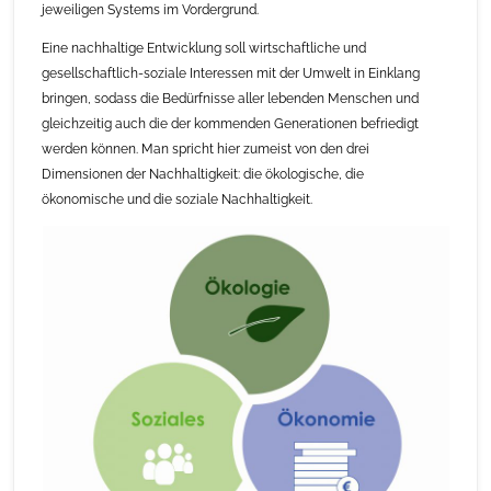
jeweiligen Systems im Vordergrund.
Eine nachhaltige Entwicklung soll wirtschaftliche und
gesellschaftlich-soziale Interessen mit der Umwelt in Einklang
bringen, sodass die Bedürfnisse aller lebenden Menschen und
gleichzeitig auch die der kommenden Generationen befriedigt
werden können. Man spricht hier zumeist von den drei
Dimensionen der Nachhaltigkeit: die ökologische, die
ökonomische und die soziale Nachhaltigkeit.