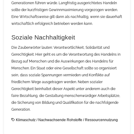
Generationen führen würde. Langfristig ausgerichtetes Handeln
sollte der kurzfristigen Gewinnmaximierung vorgezogen werden.
Eine Wirtschaftsweise gilt dann als nachhaltig, wenn sie dauerhaft
wirtschaftlich erfolgreich betrieben werden kann.
Soziale Nachhaltigkeit
Die Zauberwörter lauten: Verantwortlichkeit, Solidarität und
Gerechtigkeit. Hier geht es um die Verantwortung des Handelns in
Bezug auf Menschen und die Auswirkungen des Handelns für
Menschen. Ein Staat oder eine Gesellschaft sollte so organisiert
sein, dass soziale Spannungen vermieden und Konflikte auf
friedlichem Wege ausgetragen werden. Neben sozialer
Gerechtigkeit beinhaltet dieser Aspekt unter anderem auch die
faire Bezahlung, die Gestaltung menschenwürdiger Arbeitsplätze,
die Sicherung von Bildung und Qualifikation für die nachfolgende
Generation.
Klimaschutz
/
Nachwachsende Rohstoffe
/
Ressourcennutzung