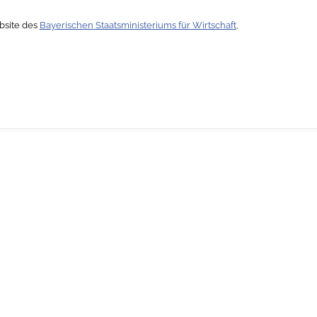
bsite des
Bayerischen Staatsministeriums für Wirtschaft,