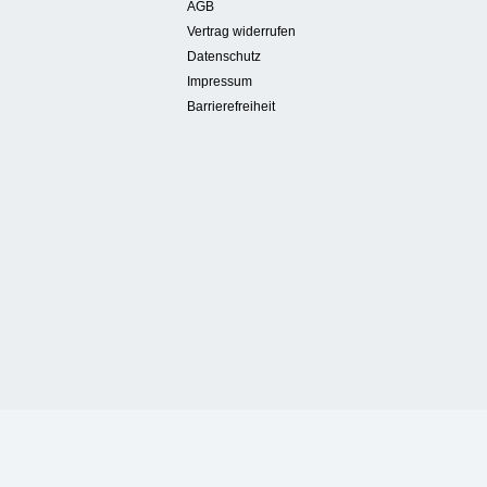
AGB
Vertrag widerrufen
Datenschutz
Impressum
Barrierefreiheit