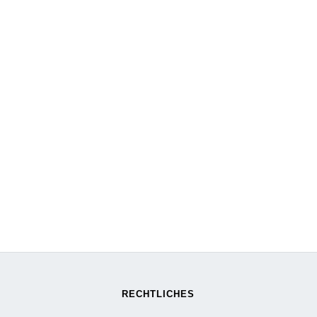
RECHTLICHES