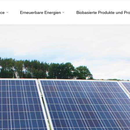
ice
Erneuerbare Energien
Biobasierte Produkte und Pr