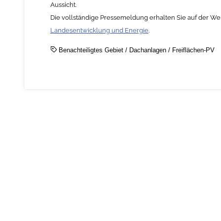
Aussicht.
Die vollständige Pressemeldung erhalten Sie auf der We
Landesentwicklung und Energie
.
Benachteiligtes Gebiet
/
Dachanlagen
/
Freiflächen-PV