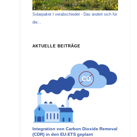
Solarpaket I verabschiedet - Das ändert sich für
die…
AKTUELLE BEITRÄGE
Integration von Carbon Dioxide Removal
(CDR) in den EU-ETS geplant