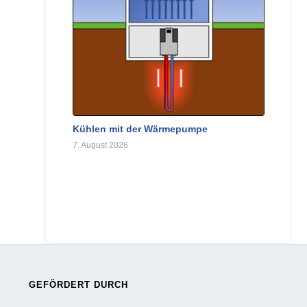
Kühlen mit der Wärmepumpe
7. August 2026
GEFÖRDERT DURCH