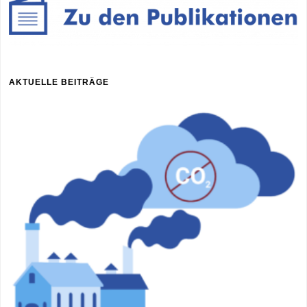
AKTUELLE BEITRÄGE