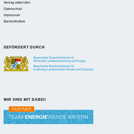
Vertrag widerrufen
Datenschutz
Impressum
Barrierefreiheit
GEFÖRDERT DURCH
WIR SIND MIT DABEI!