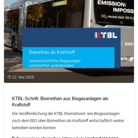
22. Mai 2026
KTBL-Schrift: Biomethan aus Biogasanlagen als
Kraftstoff
Die Veröffentlichung der KTBL thematisiert, wie Biogasanlagen
nach dem EEG über Biomethan als Kraftstoff wirtschaftlich weiter
betrieben werden können.