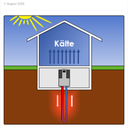
7. August 2026