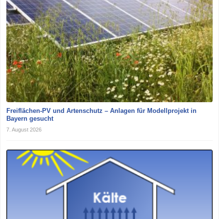
Freiflächen-PV und Artenschutz – Anlagen für Modellprojekt in
Bayern gesucht
7. August 2026