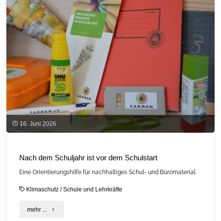
16. Juni 2026
Nach dem Schuljahr ist vor dem Schulstart
Eine Orientierungshilfe für nachhaltiges Schul- und Büromaterial.
Klimaschutz
/
Schule und Lehrkräfte
"Nach
mehr ...