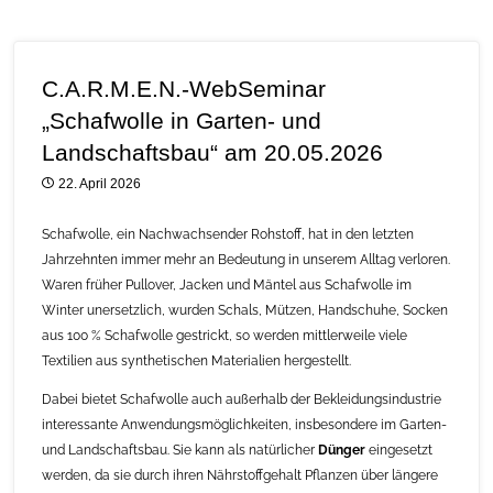
C.A.R.M.E.N.-WebSeminar
„Schafwolle in Garten- und
Landschaftsbau“ am 20.05.2026
22. April 2026
Schafwolle, ein Nachwachsender Rohstoff, hat in den letzten
Jahrzehnten immer mehr an Bedeutung in unserem Alltag verloren.
Waren früher Pullover, Jacken und Mäntel aus Schafwolle im
Winter unersetzlich, wurden Schals, Mützen, Handschuhe, Socken
aus 100 % Schafwolle gestrickt, so werden mittlerweile viele
Textilien aus synthetischen Materialien hergestellt.
Dabei bietet Schafwolle auch außerhalb der Bekleidungsindustrie
interessante Anwendungsmöglichkeiten, insbesondere im Garten-
und Landschaftsbau. Sie kann als natürlicher
Dünger
eingesetzt
werden, da sie durch ihren Nährstoffgehalt Pflanzen über längere