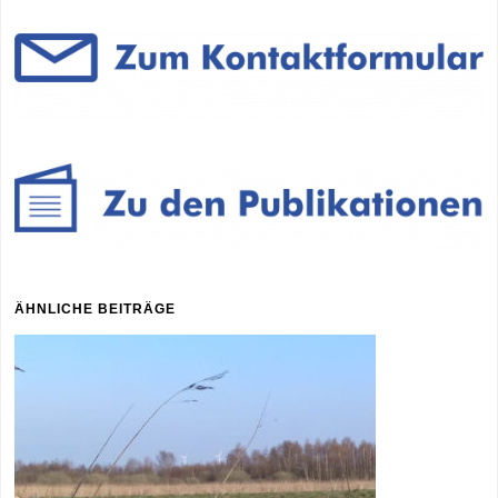
ÄHNLICHE BEITRÄGE