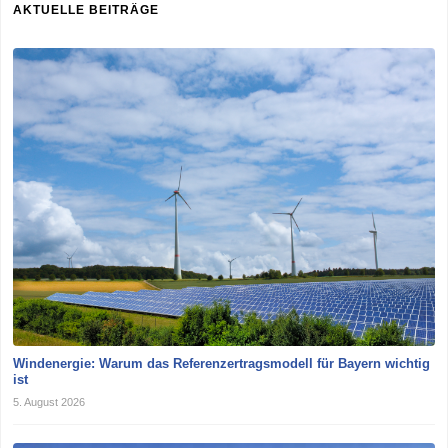
AKTUELLE BEITRÄGE
Windenergie: Warum das Referenzertragsmodell für Bayern wichtig
ist
5. August 2026