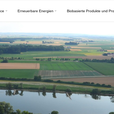
ice
Erneuerbare Energien
Biobasierte Produkte und Pr