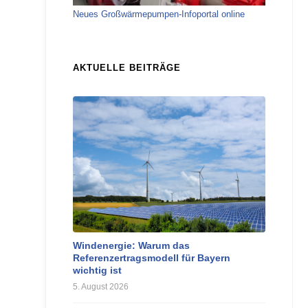
Neues Großwärmepumpen-Infoportal online
AKTUELLE BEITRÄGE
Windenergie: Warum das
Referenzertragsmodell für Bayern
wichtig ist
5. August 2026