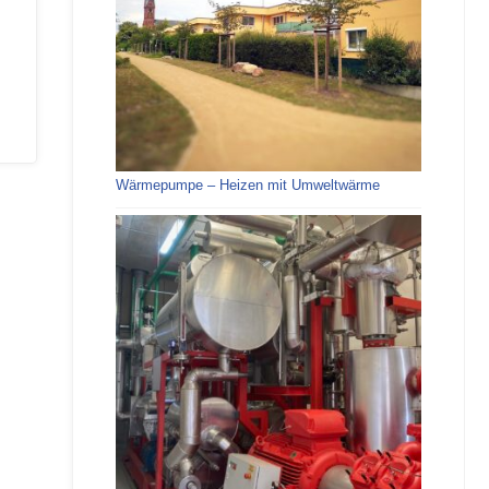
Wärmepumpe – Heizen mit Umweltwärme