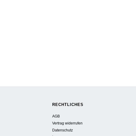
RECHTLICHES
AGB
Vertrag widerrufen
Datenschutz