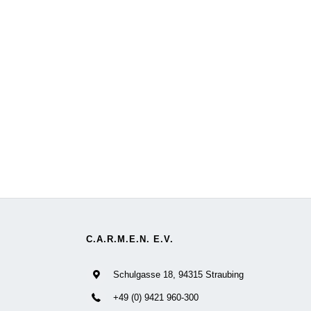
C.A.R.M.E.N. E.V.
Schulgasse 18, 94315 Straubing
+49 (0) 9421 960-300