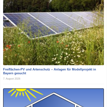
Freiflächen-PV und Artenschutz – Anlagen für Modellprojekt in
Bayern gesucht
7. August 2026