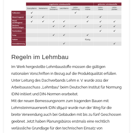
Regeln im Lehmbau
Im Werk hergestellte Lehmbaustoffe müssen die gültigen
nationalen Vorschriften in Bezug auf die Produktqualität erfüllen.
Unter Leitung des Dachverbands Lehm e. V. wurde 2011 der
Arbeitsausschuss „Lehmbau“ beim Deutschen Institut für Normung
(DIN) initiiert und DIN-Normen erarbeitet.
Mit der neuen Bemessungsnorm zum tragenden Bauen mit
Lehmsteinmauerwerk (DIN 18940) wurde nun der Weg für die
breite Verwendung auch bei Gebäuden mit bis zu fünf Geschossen
geebnet. Jetzt haben Planungsbüros erstmals eine rechtlich
verlässliche Grundlage für den technischen Einsatz von