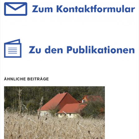
ÄHNLICHE BEITRÄGE