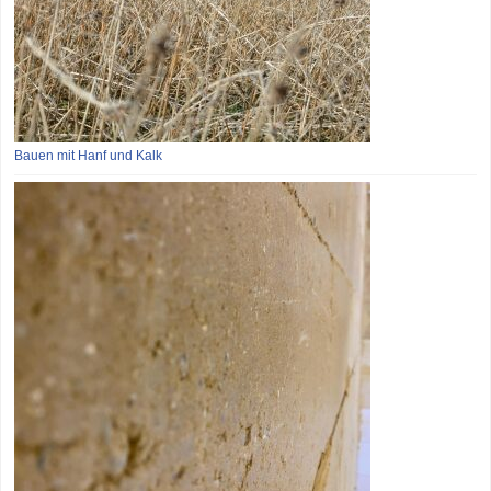
Bauen mit Hanf und Kalk