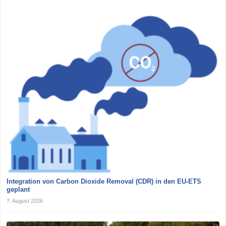
Integration von Carbon Dioxide Removal (CDR) in den EU-ETS
geplant
7. August 2026