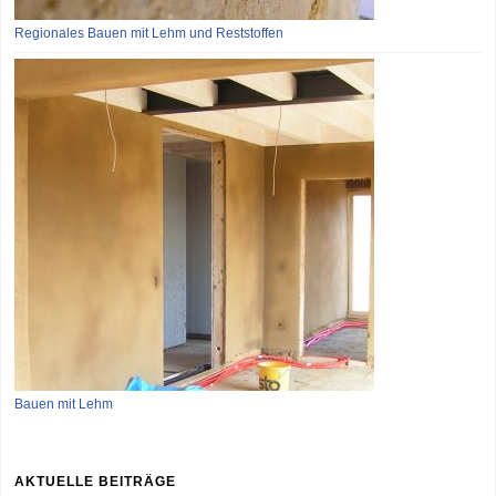
Regionales Bauen mit Lehm und Reststoffen
Bauen mit Lehm
AKTUELLE BEITRÄGE