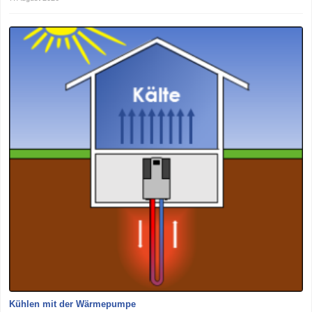
Kühlen mit der Wärmepumpe