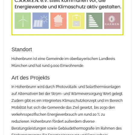
Standort
Hohenbrunn ist eine Gemeinde im oberbayerischen Landkreis
München und hat rund 9.000 Einwohnende.
Art des Projekts
In Hohenbrunn wird durch Photovoltaik- und Solarthermieanlagen
auf Alternativen bei der Strom- und Wärmeversorgung Wert gelegt.
Zudem gibt es ein integriertes Klimaschutzkonzept und im Bereich
Mobilität hat sich die Gemeinde das Ziel gesetzt, bis 2030 den
verkehrsspezifischen Energieverbrauch um rund 20 % zu
reduzieren. Hohenbrunn fördert außerdem diverse
Beratungsleistungen sowie Gebäudethermografie im Rahmen des