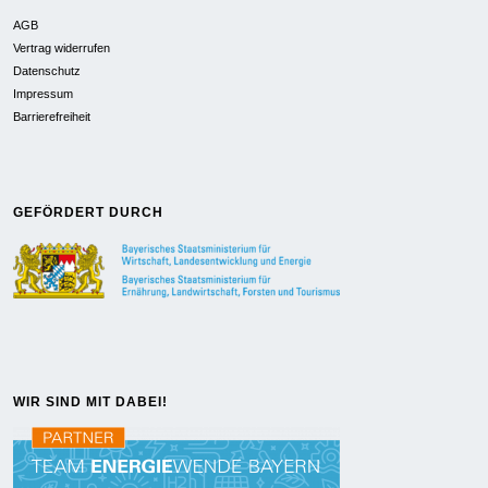
AGB
Vertrag widerrufen
Datenschutz
Impressum
Barrierefreiheit
GEFÖRDERT DURCH
WIR SIND MIT DABEI!