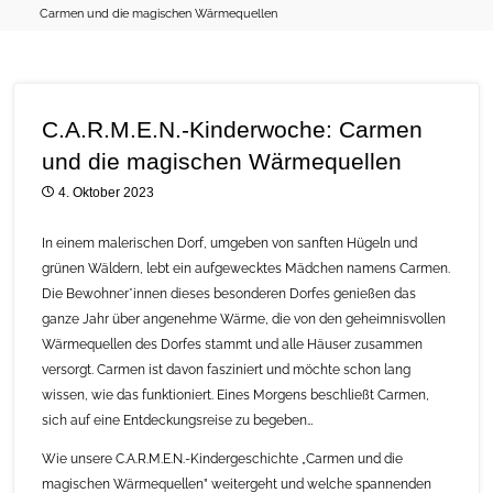
Carmen und die magischen Wärmequellen
C.A.R.M.E.N.-Kinderwoche: Carmen
und die magischen Wärmequellen
4. Oktober 2023
In einem malerischen Dorf, umgeben von sanften Hügeln und
grünen Wäldern, lebt ein aufgewecktes Mädchen namens Carmen.
Die Bewohner*innen dieses besonderen Dorfes genießen das
ganze Jahr über angenehme Wärme, die von den geheimnisvollen
Wärmequellen des Dorfes stammt und alle Häuser zusammen
versorgt. Carmen ist davon fasziniert und möchte schon lang
wissen, wie das funktioniert. Eines Morgens beschließt Carmen,
sich auf eine Entdeckungsreise zu begeben…
Wie unsere C.A.R.M.E.N.-Kindergeschichte „Carmen und die
magischen Wärmequellen” weitergeht und welche spannenden