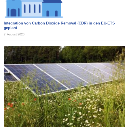
Integration von Carbon Dioxide Removal (CDR) in den EU-ETS
geplant
7. August 2026