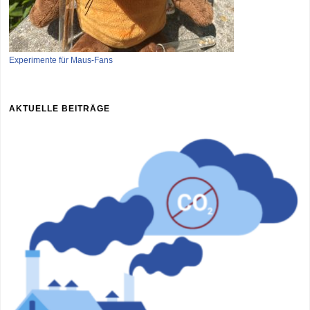
Experimente für Maus-Fans
AKTUELLE BEITRÄGE