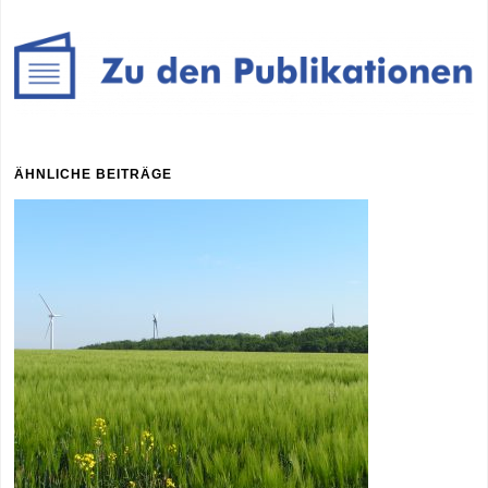
ÄHNLICHE BEITRÄGE