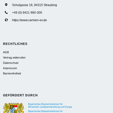
Schulgasse 18, 94315 Straubing
+49 (0) 9421 960-300
https://www.carmen-ev.de
RECHTLICHES
AGB
Vertrag widerrufen
Datenschutz
Impressum
Barrierefreiheit
GEFÖRDERT DURCH