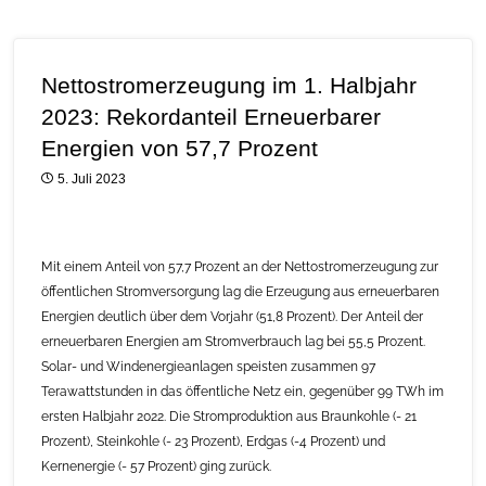
Nettostromerzeugung im 1. Halbjahr
2023: Rekordanteil Erneuerbarer
Energien von 57,7 Prozent
5. Juli 2023
Mit einem Anteil von 57,7 Prozent an der Nettostromerzeugung zur
öffentlichen Stromversorgung lag die Erzeugung aus erneuerbaren
Energien deutlich über dem Vorjahr (51,8 Prozent). Der Anteil der
erneuerbaren Energien am Stromverbrauch lag bei 55,5 Prozent.
Solar- und Windenergieanlagen speisten zusammen 97
Terawattstunden in das öffentliche Netz ein, gegenüber 99 TWh im
ersten Halbjahr 2022. Die Stromproduktion aus Braunkohle (- 21
Prozent), Steinkohle (- 23 Prozent), Erdgas (-4 Prozent) und
Kernenergie (- 57 Prozent) ging zurück.