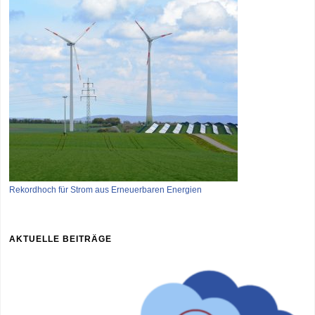
Rekordhoch für Strom aus Erneuerbaren Energien
AKTUELLE BEITRÄGE