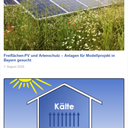
Freiflächen-PV und Artenschutz – Anlagen für Modellprojekt in
Bayern gesucht
7. August 2026