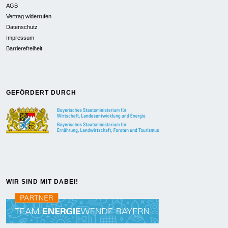
AGB
Vertrag widerrufen
Datenschutz
Impressum
Barrierefreiheit
GEFÖRDERT DURCH
WIR SIND MIT DABEI!