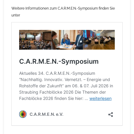
Weitere Informationen zum C.A.R.M.E.N.-Symposium finden Sie
unter