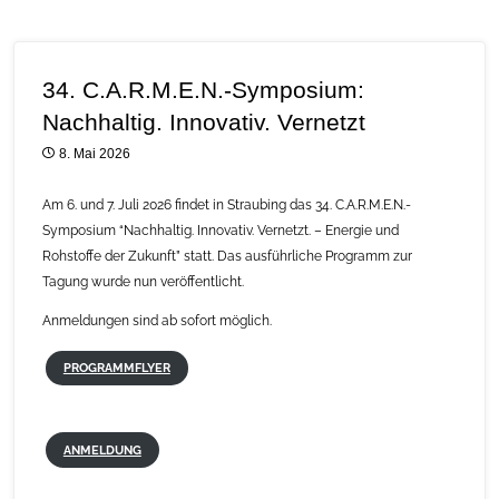
34. C.A.R.M.E.N.-Symposium:
Nachhaltig. Innovativ. Vernetzt
8. Mai 2026
Am 6. und 7. Juli 2026 findet in Straubing das 34. C.A.R.M.E.N.-
Symposium “Nachhaltig. Innovativ. Vernetzt. – Energie und
Rohstoffe der Zukunft” statt. Das ausführliche Programm zur
Tagung wurde nun veröffentlicht.
Anmeldungen sind ab sofort möglich.
PROGRAMMFLYER
ANMELDUNG