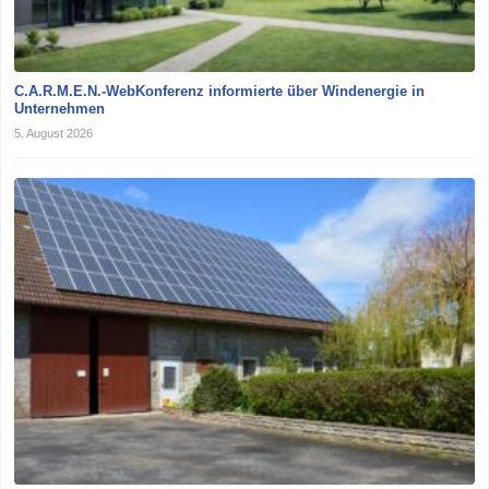
C.A.R.M.E.N.-WebKonferenz informierte über Windenergie in
Unternehmen
5. August 2026