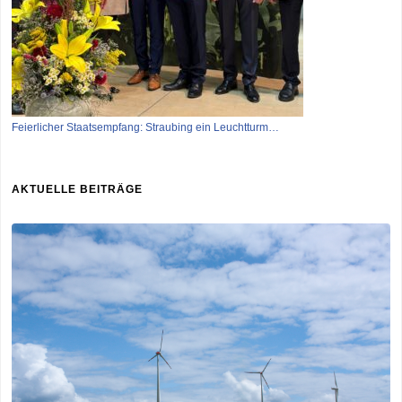
Feierlicher Staatsempfang: Straubing ein Leuchtturm…
AKTUELLE BEITRÄGE