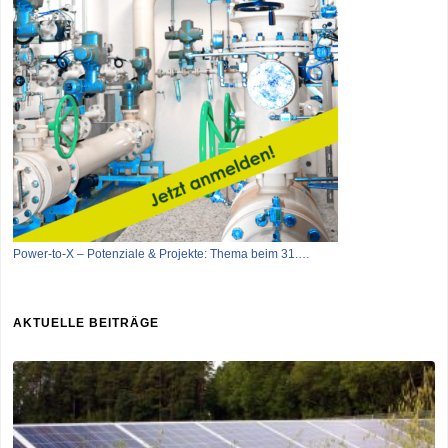
Power-to-X – Potenziale & Projekte: Thema beim 31.…
AKTUELLE BEITRÄGE