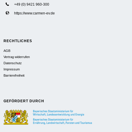
+49 (0) 9421 960-300
https://www.carmen-ev.de
RECHTLICHES
AGB
Vertrag widerrufen
Datenschutz
Impressum
Barrierefreiheit
GEFÖRDERT DURCH