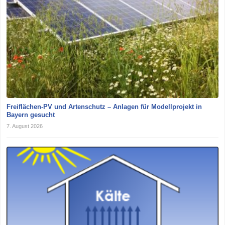
Freiflächen-PV und Artenschutz – Anlagen für Modellprojekt in
Bayern gesucht
7. August 2026