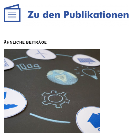
ÄHNLICHE BEITRÄGE