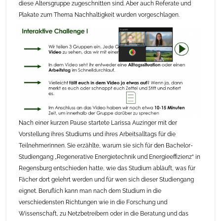
diese Altersgruppe zugeschnitten sind. Aber auch Referate und
Plakate zum Thema Nachhaltigkeit wurden vorgeschlagen.
Nach einer kurzen Pause startete Larissa Auzinger mit der
Vorstellung ihres Studiums und ihres Arbeitsalltags für die
Teilnehmerinnen. Sie erzählte, warum sie sich für den Bachelor-
Studiengang „Regenerative Energietechnik und Energieeffizienz“ in
Regensburg entschieden hatte, wie das Studium abläuft, was für
Fächer dort gelehrt werden und für wen sich dieser Studiengang
eignet. Beruflich kann man nach dem Studium in die
verschiedensten Richtungen wie in die Forschung und
Wissenschaft, zu Netzbetreibern oder in die Beratung und das