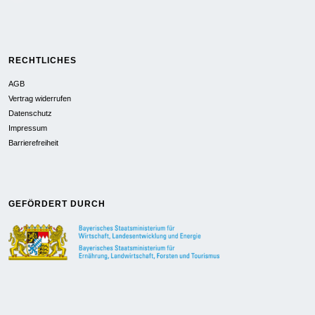
RECHTLICHES
AGB
Vertrag widerrufen
Datenschutz
Impressum
Barrierefreiheit
GEFÖRDERT DURCH