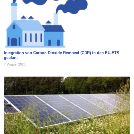
Integration von Carbon Dioxide Removal (CDR) in den EU-ETS
geplant
7. August 2026