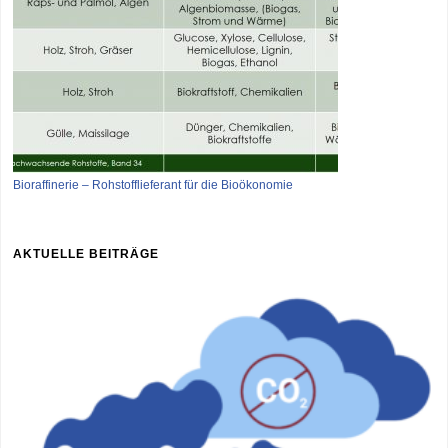
Bioraffinerie – Rohstofflieferant für die Bioökonomie
AKTUELLE BEITRÄGE