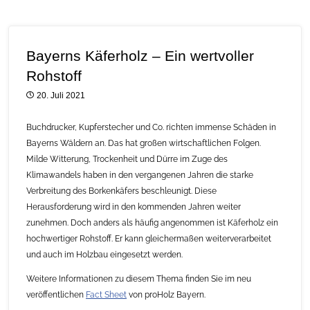
Bayerns Käferholz – Ein wertvoller
Rohstoff
20. Juli 2021
Buchdrucker, Kupferstecher und Co. richten immense Schäden in
Bayerns Wäldern an. Das hat großen wirtschaftlichen Folgen.
Milde Witterung, Trockenheit und Dürre im Zuge des
Klimawandels haben in den vergangenen Jahren die starke
Verbreitung des Borkenkäfers beschleunigt. Diese
Herausforderung wird in den kommenden Jahren weiter
zunehmen. Doch anders als häufig angenommen ist Käferholz ein
hochwertiger Rohstoff. Er kann gleichermaßen weiterverarbeitet
und auch im Holzbau eingesetzt werden.
Weitere Informationen zu diesem Thema finden Sie im neu
veröffentlichen
Fact Sheet
von proHolz Bayern.