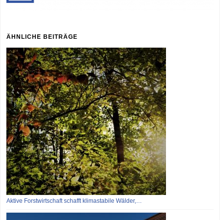
ÄHNLICHE BEITRÄGE
Aktive Forstwirtschaft schafft klimastabile Wälder,…