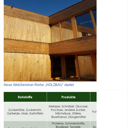
Neue WebSeminar-Reihe „HOLZBAU“ startet