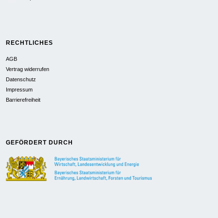
RECHTLICHES
AGB
Vertrag widerrufen
Datenschutz
Impressum
Barrierefreiheit
GEFÖRDERT DURCH