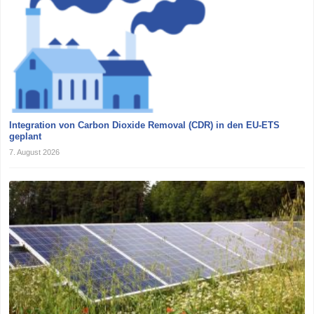
Integration von Carbon Dioxide Removal (CDR) in den EU-ETS
geplant
7. August 2026