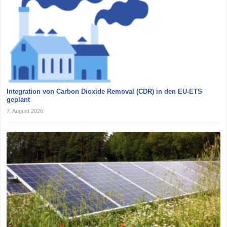
Integration von Carbon Dioxide Removal (CDR) in den EU-ETS
geplant
7. August 2026