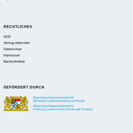
RECHTLICHES
AGB
Vertrag widerrufen
Datenschutz
Impressum
Barrierefreiheit
GEFÖRDERT DURCH