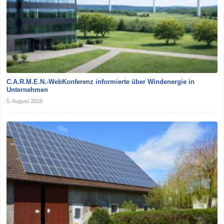
C.A.R.M.E.N.-WebKonferenz informierte über Windenergie in
Unternehmen
5. August 2026