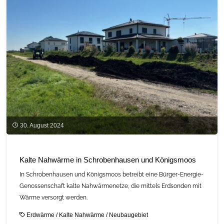
30. August 2024
Kalte Nahwärme in Schrobenhausen und Königsmoos
In Schrobenhausen und Königsmoos betreibt eine Bürger-Energie-
Genossenschaft kalte Nahwärmenetze, die mittels Erdsonden mit
Wärme versorgt werden.
Erdwärme
/
Kalte Nahwärme
/
Neubaugebiet