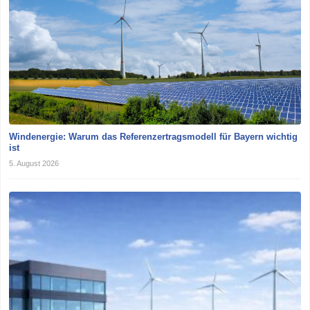
Windenergie: Warum das Referenzertragsmodell für Bayern wichtig
ist
5. August 2026