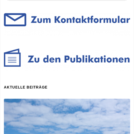
wieder"
AKTUELLE BEITRÄGE