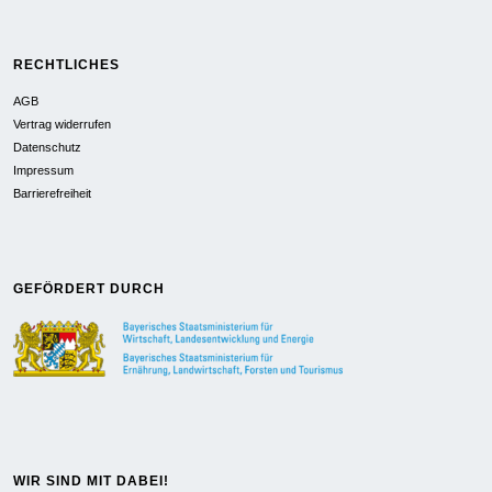
RECHTLICHES
AGB
Vertrag widerrufen
Datenschutz
Impressum
Barrierefreiheit
GEFÖRDERT DURCH
WIR SIND MIT DABEI!