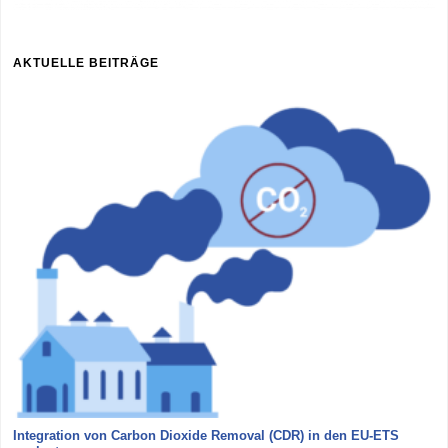
AKTUELLE BEITRÄGE
Integration von Carbon Dioxide Removal (CDR) in den EU-ETS