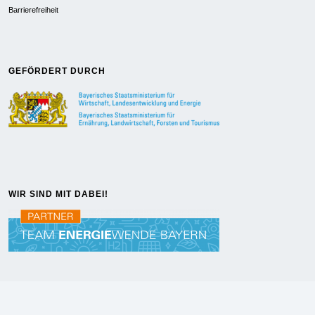
Barrierefreiheit
GEFÖRDERT DURCH
WIR SIND MIT DABEI!