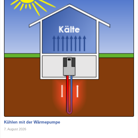
Kühlen mit der Wärmepumpe
7. August 2026