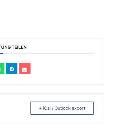
TUNG TEILEN
+ iCal / Outlook export