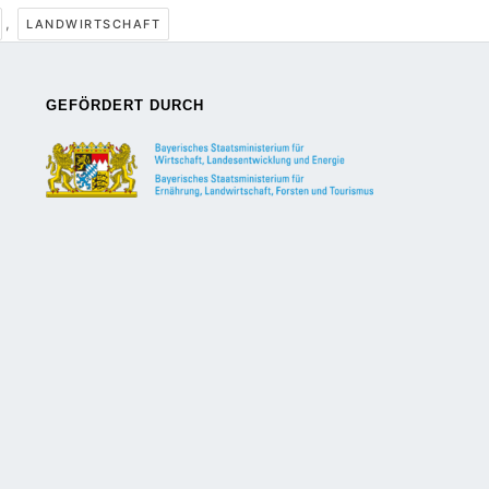
,
LANDWIRTSCHAFT
GEFÖRDERT DURCH