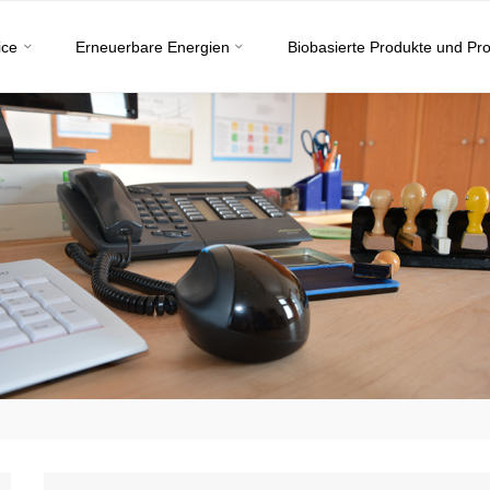
ice
Erneuerbare Energien
Biobasierte Produkte und Pr