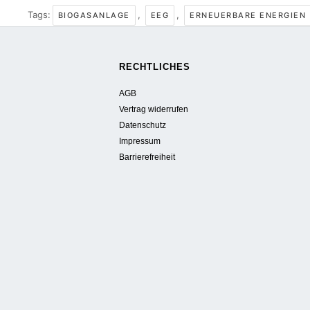
Tags:
,
,
BIOGASANLAGE
EEG
ERNEUERBARE ENERGIEN
RECHTLICHES
AGB
Vertrag widerrufen
Datenschutz
Impressum
Barrierefreiheit