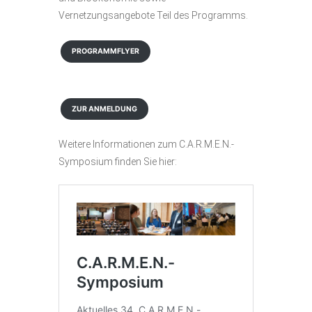
Vernetzungsangebote Teil des Programms.
PROGRAMMFLYER
ZUR ANMELDUNG
Weitere Informationen zum C.A.R.M.E.N.-
Symposium finden Sie hier: