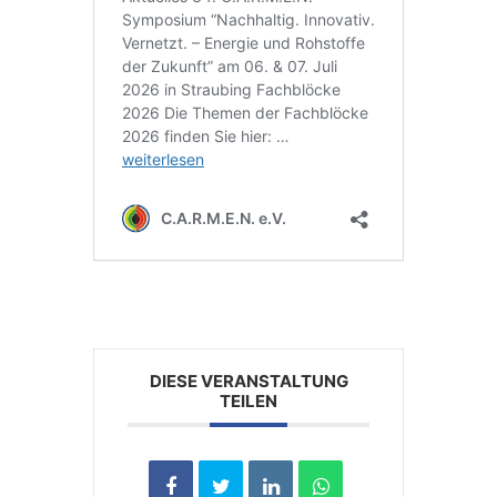
DIESE VERANSTALTUNG
TEILEN