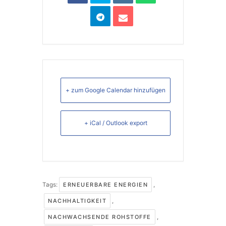
+ zum Google Calendar hinzufügen
+ iCal / Outlook export
Tags:
ERNEUERBARE ENERGIEN
,
NACHHALTIGKEIT
,
NACHWACHSENDE ROHSTOFFE
,